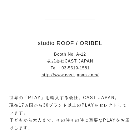
studio ROOF / ORIBEL
Booth No. A-12
株式会社CAST JAPAN
Tel : 03-5619-1581
http://www.cast-japan.com/
世界の「PLAY」を輸入する会社。CAST JAPAN。
現在17ヵ国から30ブランド以上のPLAYをセレクトして
います。
子どもから大人まで、その時その時に重要なPLAYをお届
けします。