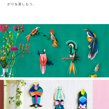
がりを楽しもう。