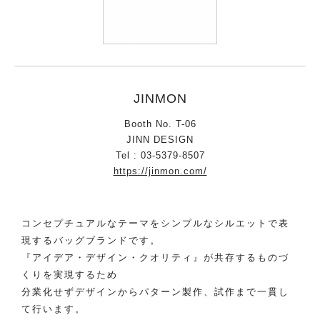
JINMON
Booth No. T-06
JINN DESIGN
Tel : 03-5379-8507
https://jinmon.com/
コンセプチュアルなテーマをシンプルなシルエットで表
現するバッグブランドです。
『アイデア・デザイン・クオリティ』が共存するものづ
くりを実現するため
分業化せずデザインからパターン製作、試作まで一貫し
て行います。