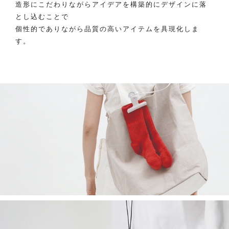
造形にこだわりながらアイデアを構築的にデザインに落
とし込むことで
個性的でありながら品質の高いアイテムを具現化しま
す。