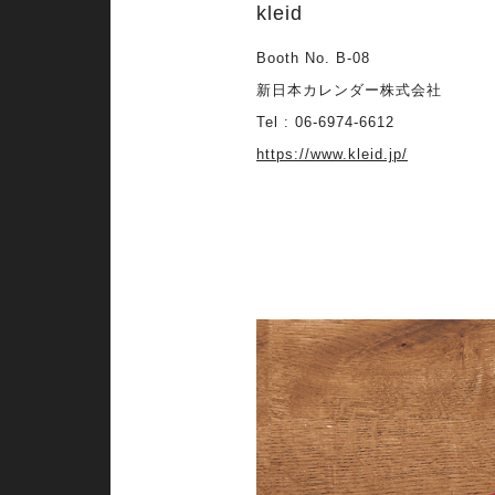
kleid
Booth No. B-08
新日本カレンダー株式会社
Tel : 06-6974-6612
https://www.kleid.jp/