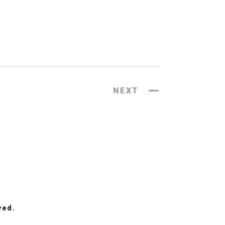
NEXT
ved.