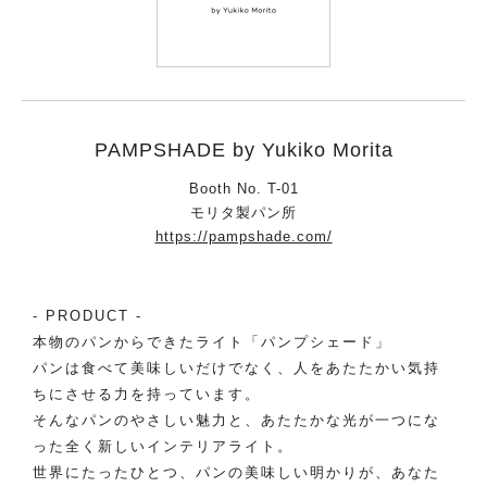
PAMPSHADE by Yukiko Morita
Booth No. T-01
モリタ製パン所
https://pampshade.com/
- PRODUCT -
本物のパンからできたライト「パンプシェード」
パンは食べて美味しいだけでなく、人をあたたかい気持
ちにさせる力を持っています。
そんなパンのやさしい魅力と、あたたかな光が一つにな
った全く新しいインテリアライト。
世界にたったひとつ、パンの美味しい明かりが、あなた