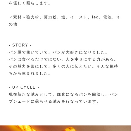
を優しく照らします。
＜素材＞強力粉、薄力粉、塩、イースト、led、電池、そ
の他
- STORY -
パン屋で働いていて、パンが大好きになりました。
パンは食べるだけではない、人を幸せにする力がある。
その魅力を形にして、多くの人に伝えたい。そんな気持
ちから生まれました。
- UP CYCLE -
現在新たな試みとして、廃棄になるパンを回収し、パン
プシェードに蘇らせる試みを行なっています。