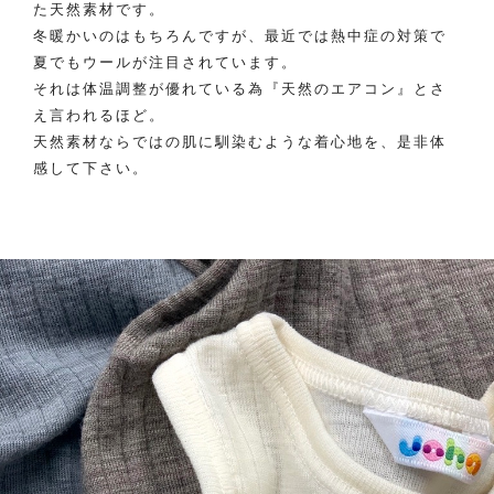
た天然素材です。
冬暖かいのはもちろんですが、最近では熱中症の対策で
夏でもウールが注目されています。
それは体温調整が優れている為『天然のエアコン』とさ
え言われるほど。
天然素材ならではの肌に馴染むような着心地を、是非体
感して下さい。