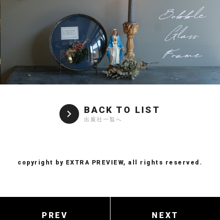
BACK TO LIST
出展社一覧へ
copyright by EXTRA PREVIEW, all rights reserved.
PREV
NEXT