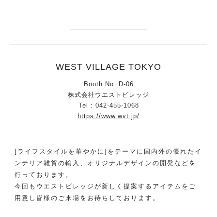
WEST VILLAGE TOKYO
Booth No. D-06
株式会社ウエストビレッジ
Tel : 042-455-1068
https://www.wvt.jp/
[ライフスタイルを華やかに]をテーマに国内外の優れたイ
ンテリア雑貨の輸入、オリジナルデザインの開発などを
行っております。
今回もウエストビレッジが新しく提案するアイテムをご
用意し皆様のご来場をお待ちしております。