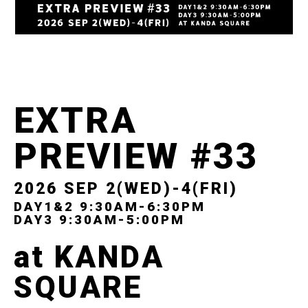
EXTRA
PREVIEW #33
2026 SEP 2(WED)-4(FRI)
DAY1&2 9:30AM-6:30PM
DAY3 9:30AM-5:00PM
at KANDA
SQUARE