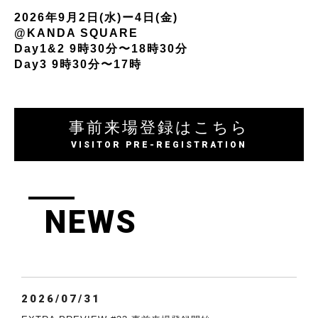
2026年9月2日(水)ー4日(金)
@KANDA SQUARE
Day1&2 9時30分〜18時30分
Day3 9時30分〜17時
事前来場登録はこちら
VISITOR PRE-REGISTRATION
NEWS
2026/07/31