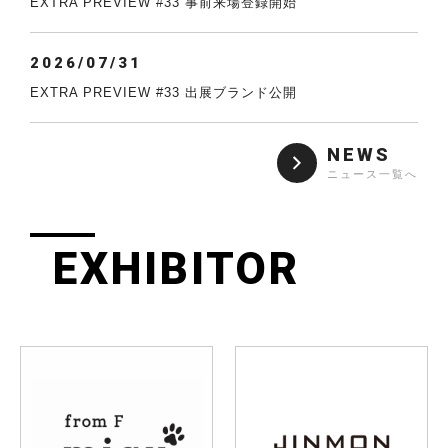
EXTRA PREVIEW #33 事前来場登録開始
2026/07/31
EXTRA PREVIEW #33 出展ブランド公開
NEWS
ニュース一覧へ
EXHIBITOR