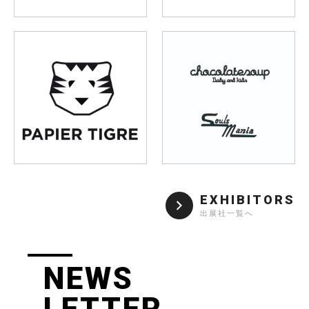
EXHIBITORS
出展社一覧へ
NEWS