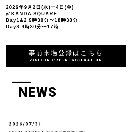
2026年9月2日(水)ー4日(金)
@KANDA SQUARE
Day1&2 9時30分〜18時30分
Day3 9時30分〜17時
事前来場登録はこちら
VISITOR PRE-REGISTRATION
NEWS
2026/07/31