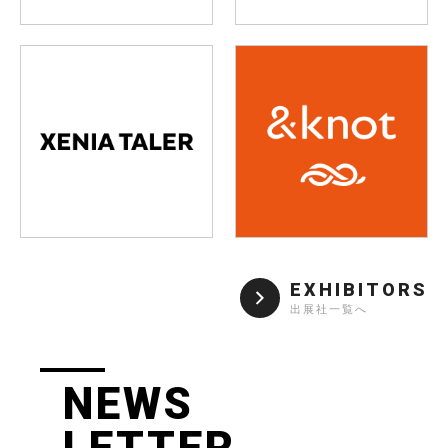
EXHIBITORS
出展社一覧へ
NEWS