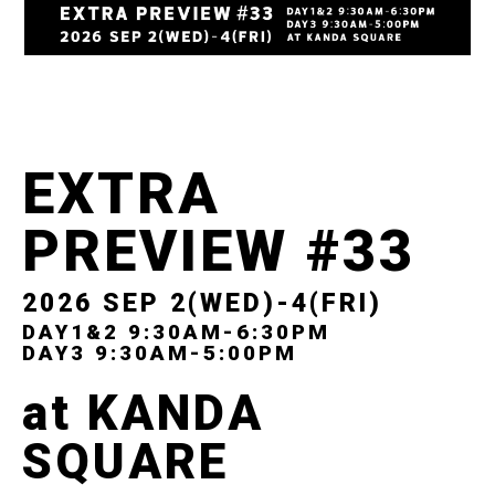
EXTRA
PREVIEW #33
2026 SEP 2(WED)-4(FRI)
DAY1&2 9:30AM-6:30PM
DAY3 9:30AM-5:00PM
at KANDA
SQUARE