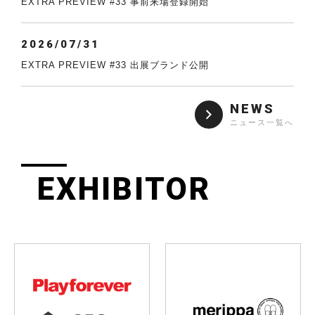
EXTRA PREVIEW #33 事前来場登録開始
2026/07/31
EXTRA PREVIEW #33 出展ブランド公開
NEWS
ニュース一覧へ
EXHIBITOR