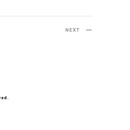
NEXT
ved.