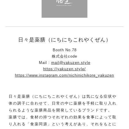
日々是薬膳（にちにちこれやくぜん）
Booth No.78
株式会社code
Mail :
mail@yakuzen.style
https://yakuzen.style/
https://www.instagram.com/nichinichikore_yakuzen
日々是薬膳（にちにちこれやくぜん）は気になる症状や
体の調子に合わせて、日常の中に薬膳を手軽に取り入れ
られるような薬膳商品を開発しているブランドです。
薬膳では、食材の持つそれぞれの効果を食事によって取
り入れる「食薬同源」という考えがあり、それをもとに