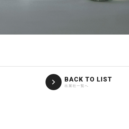
BACK TO LIST
出展社一覧へ