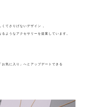
しくてさりげないデザイン 。
なるようなアクセサリーを提案しています。
。
「お気に入り」へとアップデートできる