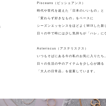
Pisceans（ピッシェアンス）
時代や世代を超えた「日本のいいもの」と
「変わらず好きなもの」をベースに
シーズンエッセンスをほどよくMIXした新
p
日々の中で時には少し気持ちが「ハレ」に
Asteriscus（アステリスクス）
いつもそばにある今の私のお気に入りたち
日々の生活の中のアイテムを少し心が踊る
「大人の日常品」を提案しています。