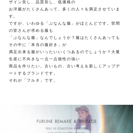
ザイン良し、品質良し、低価格の
お洋服がたくさんあって、多くの人々を満足させていま
す。
ですが、いわゆる「ぶなんな服」がほとんどです。世間
の皆さんが求める服も
「ぶなんな服」なんでしょうか？服はたくさんあっても
その中に「本当の服好き」が
満足出来る服がいったいいくつあるのでしょうか？大量
生産に不向きな一点一点個性の強い
商品を作りたい。古いもの、古い考えを新しくアップデ
ートするブランドです。
それが「フルネ」です。