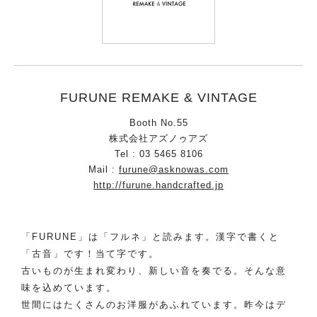
FURUNE REMAKE & VINTAGE
Booth No.55
株式会社アズノゥアズ
Tel : 03 5465 8106
Mail :
furune@asknowas.com
http://furune.handcrafted.jp
「FURUNE」は「フルネ」と読みます。漢字で書くと
「古音」です！当て字です。
古いものが生まれ変わり、新しい音を奏でる。そんな意
味を込めています。
世間にはたくさんのお洋服があふれています。昨今はデ