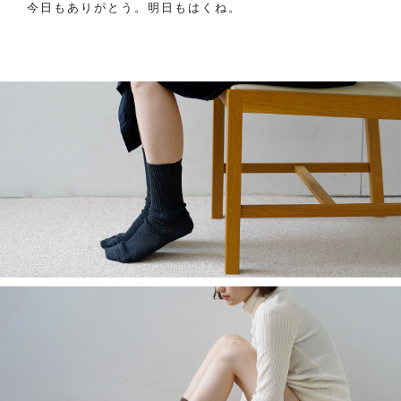
今日もありがとう。明日もはくね。