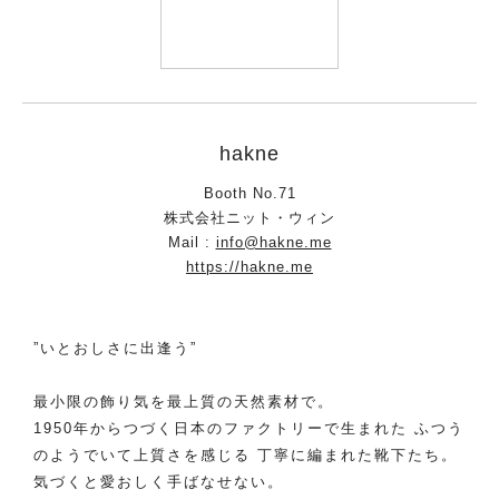
hakne
Booth No.71
株式会社ニット・ウィン
Mail :
info@hakne.me
https://hakne.me
”いとおしさに出逢う”
最小限の飾り気を最上質の天然素材で。
1950年からつづく日本のファクトリーで生まれた ふつう
のようでいて上質さを感じる 丁寧に編まれた靴下たち。
気づくと愛おしく手ばなせない。