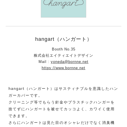
hangart（ハンガート）
Booth No.35
株式会社エイティエイトデザイン
Mail :
yoneda@bornne.net
https://www.bornne.net
hangart（ハンガート）はサスティナブルを意識したハン
ガーカバーです。
クリーニング等でもらう針金やプラスチックハンガーを
捨てずにハンガートを被せてカッコよく、カワイく使用
できます。
さらにハンガートは見た目のオシャレだけでなく消臭機