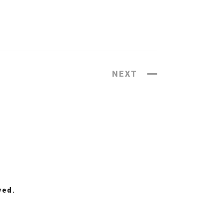
NEXT
ved.