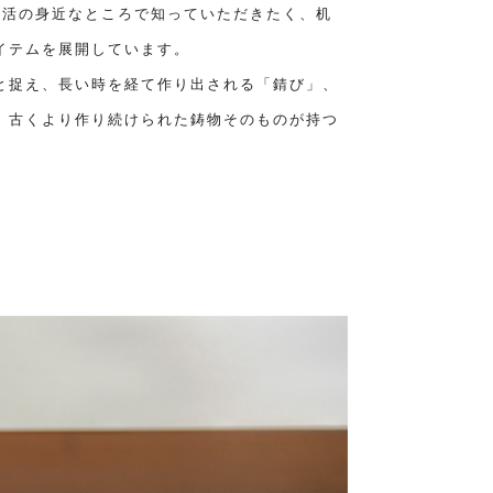
を生活の身近なところで知っていただきたく、机
イテムを展開しています。
と捉え、長い時を経て作り出される「錆び」、
、古くより作り続けられた鋳物そのものが持つ