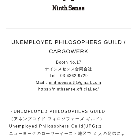
UNEMPLOYED PHILOSOPHERS GUILD /
CARGOWERK
Booth No.17
ナインスセンス合同会社
Tel : 03-4362-9729
Mail :
ninthsense.tf@gmail.com
https://ninthsense.official.ec/
・UNEMPLOYED PHILOSOPHERS GUILD
（アネンプロイド フィロソファーズ ギルド）
Unemployed Philosophers Guild(UPG)は
ニューヨークのローワーイースト地区で 2 人の兄弟によ