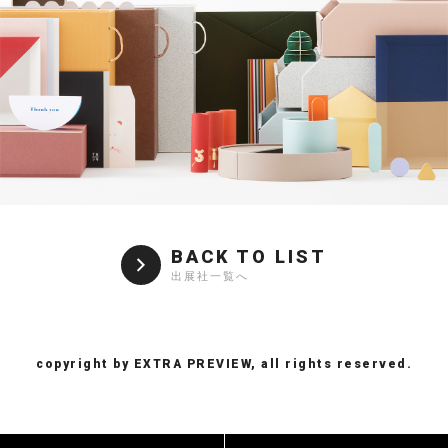
BACK TO LIST
出展社一覧へ
copyright by EXTRA PREVIEW, all rights reserved.