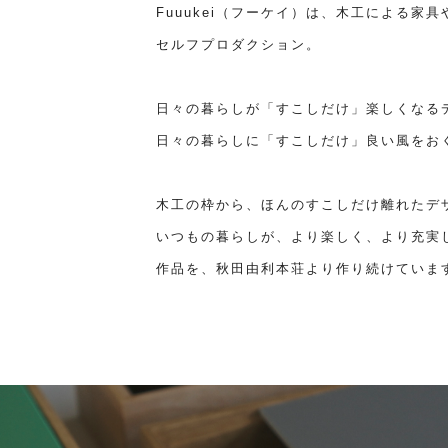
Fuuukei（フーケイ）は、木工による家
セルフプロダクション。
日々の暮らしが「すこしだけ」楽しくなる
日々の暮らしに「すこしだけ」良い風をお
木工の枠から、ほんのすこしだけ離れたデ
いつもの暮らしが、より楽しく、より充実
作品を、秋田由利本荘より作り続けていま