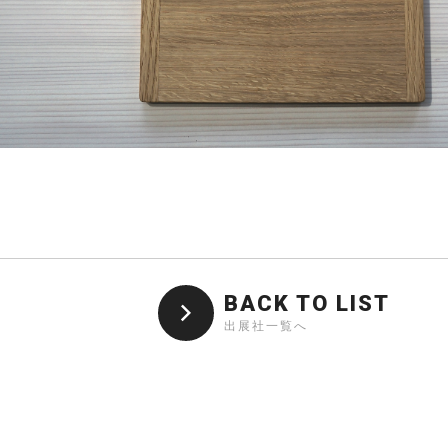
BACK TO LIST
出展社一覧へ