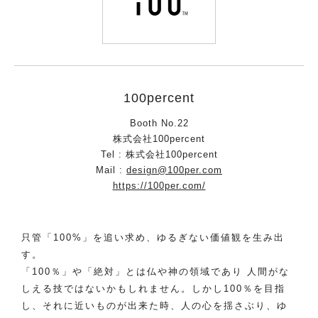
100percent
Booth No.22
株式会社100percent
Tel : 株式会社100percent
Mail :
design@100per.com
https://100per.com/
只管「100%」を追い求め、ゆるぎない価値観を生み出
す。
「100％」や「絶対」とは仏や神の領域であり 人間がな
しえる技ではないかもしれません。しかし100％を目指
し、それに近いものが出来た時、人の心を揺さぶり、ゆ