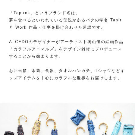
「Tapirok」というブランド名は、
夢を食べるといわれている伝説があるバクの学名 Tapir
と Work 作品・仕事を掛け合わせた造語です。
ALCEDOのデザイナーがアーティスト奥山優の絵画作品
「カラフルアニマルズ」をデザイン雑貨にプロデュース
することから始まります。
お弁当箱、水筒、食器、タオルハンカチ、Tシャツなどキ
ッズアイテムを中心にカラフルな世界をお届けします。