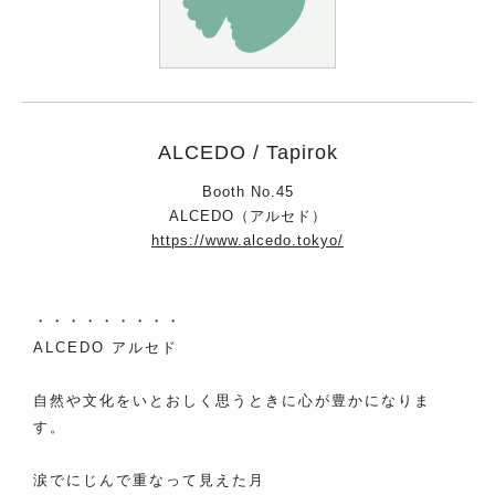
ALCEDO / Tapirok
Booth No.45
ALCEDO（アルセド）
https://www.alcedo.tokyo/
・・・・・・・・・
ALCEDO アルセド
自然や文化をいとおしく思うときに心が豊かになりま
す。
涙でにじんで重なって見えた月