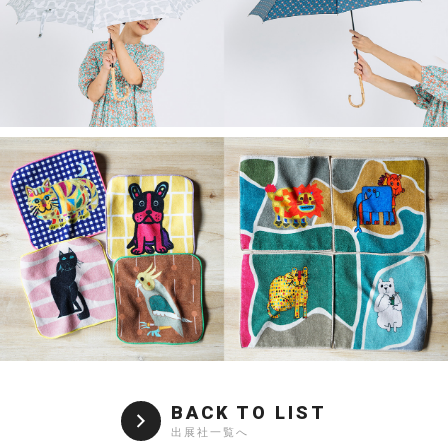
BACK TO LIST
出展社一覧へ