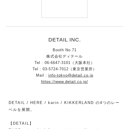
DETAIL INC.
Booth No.71
株式会社ディテール
Tel : 06-6647-3101（大阪本社）
Tel : 03-5724-7012（東京営業所）
Mail :
info-tokyo@detail.co.jp
https://www.detail.co.jp/
DETAIL / HERE / karin / KIKKERLAND の4つのレー
ベルを展開。
【DETAIL】