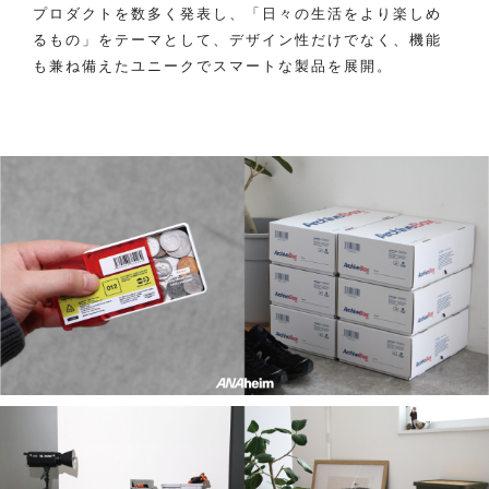
プロダクトを数多く発表し、「日々の生活をより楽しめ
るもの」をテーマとして、デザイン性だけでなく、機能
も兼ね備えたユニークでスマートな製品を展開。