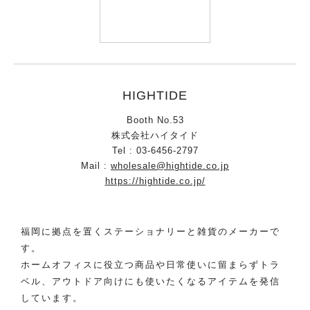
HIGHTIDE
Booth No.53
株式会社ハイタイド
Tel : 03-6456-2797
Mail :
wholesale@hightide.co.jp
https://hightide.co.jp/
福岡に拠点を置くステーショナリーと雑貨のメーカーで
す。
ホームオフィスに役立つ商品や日常使いに留まらずトラ
ベル、アウトドア向けにも使いたくなるアイテムを発信
しています。