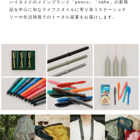
ハイタイドのメインブランド「penco」「nähe」の新商
品を中心に旬なライフスタイルに寄り添うステーショナ
リーや生活雑貨でのトータル提案をお届けします。