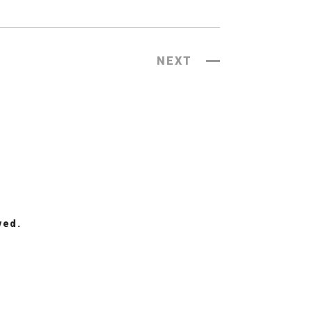
NEXT
ved.