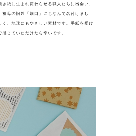
漉き紙に生まれ変わらせる職人たちに出会い、
上げました。祖母の旧姓「畑口」にちなんで名付けまし
しく、地球にもやさしい素材です。手紙を受け
で感じていただけたら幸いです。