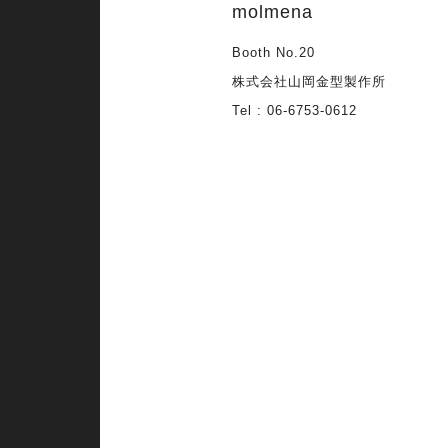
molmena
Booth No.20
株式会社山岡金型製作所
Tel : 06-6753-0612