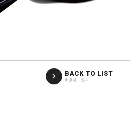
BACK TO LIST
出展社一覧へ