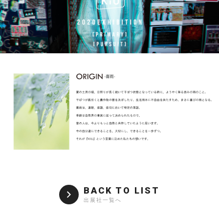
BACK TO LIST
出展社一覧へ