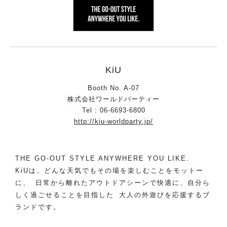
KiU
Booth No. A-07
株式会社ワールドパーティー
Tel : 06-6693-6800
http://kiu-worldparty.jp/
THE GO-OUT STYLE ANYWHERE YOU LIKE.
KiUは、どんな天気でもその場を楽しむことをモットー
に、 日常から離れたアウトドアシーンで快適に、自分ら
しく過ごせることを目指した 大人の外遊びを応援するブ
ランドです。