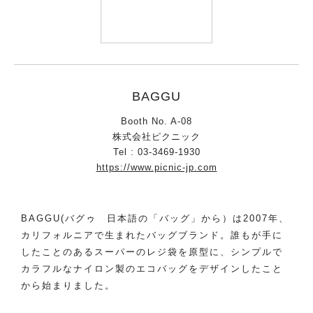
BAGGU
Booth No. A-08
株式会社ピクニック
Tel : 03-3469-1930
https://www.picnic-jp.com
BAGGU(バグゥ 日本語の「バッグ」から）は2007年、
カリフォルニアで生まれたバッグブランド。誰もが手に
したことのあるスーパーのレジ袋を原型に、シンプルで
カラフルなナイロン製のエコバッグをデザインしたこと
から始まりました。