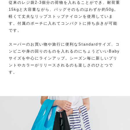
従来のレジ袋2-3個分の荷物を入れることができ、耐荷重
15kgと大容量ながら、バッグそのものはわずか約50g。
軽くて丈夫なリップストップナイロンを使用していま
す。付属のポーチに入れてコンパクトに持ち歩きが可能
です。
スーパーのお買い物や旅行に便利なStandardサイズ、コ
ンビニや身の回りのものを入れるのにちょうどいいBaby
サイズを中心にラインアップ。シーズン毎に新しいプリ
ントやカラーがリリースされるのも楽しさのひとつで
す。