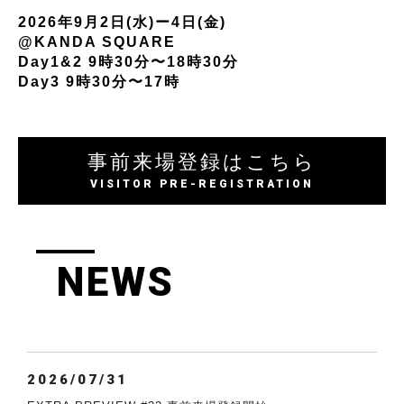
2026年9月2日(水)ー4日(金)
@KANDA SQUARE
Day1&2 9時30分〜18時30分
Day3 9時30分〜17時
事前来場登録はこちら
VISITOR PRE-REGISTRATION
NEWS
2026/07/31