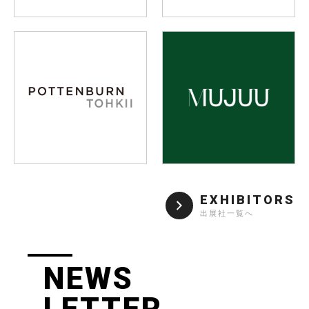
EXHIBITORS
出展社一覧へ
NEWS