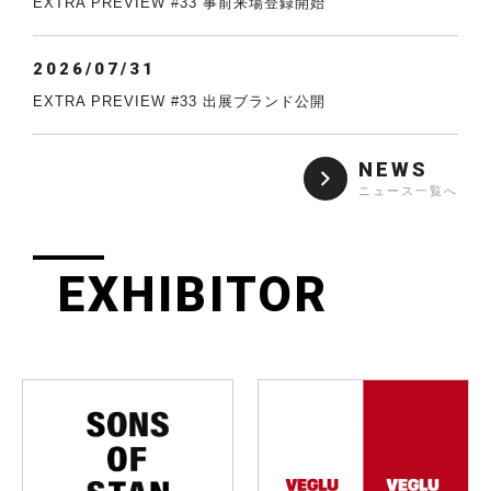
EXTRA PREVIEW #33 事前来場登録開始
2026/07/31
EXTRA PREVIEW #33 出展ブランド公開
NEWS
ニュース一覧へ
EXHIBITOR