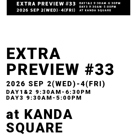
EXTRA
PREVIEW #33
2026 SEP 2(WED)-4(FRI)
DAY1&2 9:30AM-6:30PM
DAY3 9:30AM-5:00PM
at KANDA
SQUARE