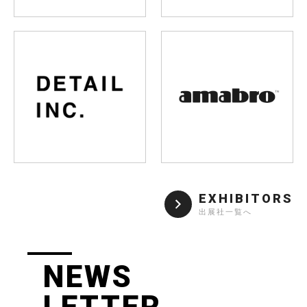
EXHIBITORS
出展社一覧へ
NEWS