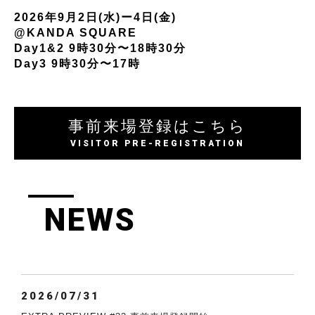
2026年9月2日(水)ー4日(金)
@KANDA SQUARE
Day1&2 9時30分〜18時30分
Day3 9時30分〜17時
事前来場登録はこちら
VISITOR PRE-REGISTRATION
NEWS
2026/07/31