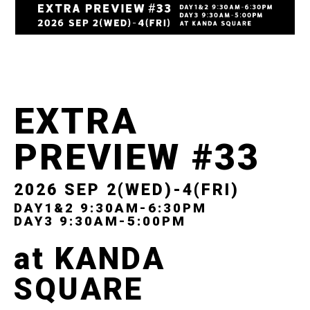
EXTRA
PREVIEW #33
2026 SEP 2(WED)-4(FRI)
DAY1&2 9:30AM-6:30PM
DAY3 9:30AM-5:00PM
at KANDA
SQUARE