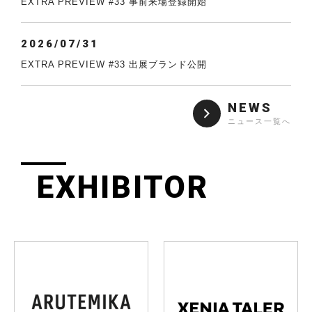
EXTRA PREVIEW #33 事前来場登録開始
2026/07/31
EXTRA PREVIEW #33 出展ブランド公開
NEWS
ニュース一覧へ
EXHIBITOR