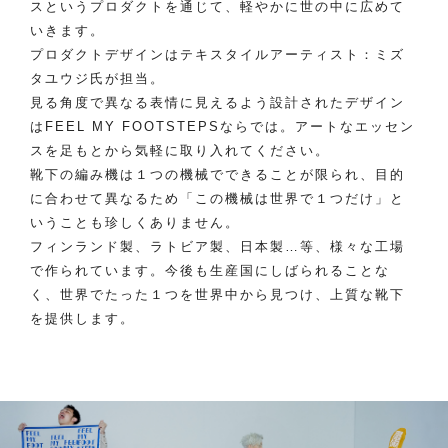
スというプロダクトを通じて、軽やかに世の中に広めて
いきます。
プロダクトデザインはテキスタイルアーティスト：ミズ
タユウジ氏が担当。
見る角度で異なる表情に見えるよう設計されたデザイン
はFEEL MY FOOTSTEPSならでは。アートなエッセン
スを足もとから気軽に取り入れてください。
靴下の編み機は１つの機械でできることが限られ、目的
に合わせて異なるため「この機械は世界で１つだけ」と
いうことも珍しくありません。
フィンランド製、ラトビア製、日本製…等、様々な工場
で作られています。今後も生産国にしばられることな
く、世界でたった１つを世界中から見つけ、上質な靴下
を提供します。