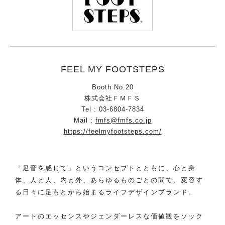
FEEL MY FOOTSTEPS
Booth No.20
株式会社ＦＭＦＳ
Tel : 03-6804-7834
Mail :
fmfs@fmfs.co.jp
https://feelmyfootsteps.com/
「足音を感じて」というコンセプトとともに、心と身
体、人と人、内と外、あらゆるものごとの間で、変容す
る日々に足もとから始まるライフデザインブランド。
アートのエッセンスやジェンダーレスな価値観をソック