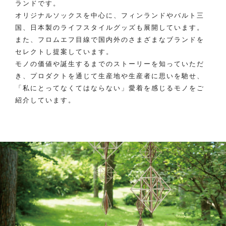
ランドです。
オリジナルソックスを中心に、フィンランドやバルト三
国、日本製のライフスタイルグッズも展開しています。
また、フロムエフ目線で国内外のさまざまなブランドを
セレクトし提案しています。
モノの価値や誕生するまでのストーリーを知っていただ
き、プロダクトを通じて生産地や生産者に思いを馳せ、
「私にとってなくてはならない」愛着を感じるモノをご
紹介しています。